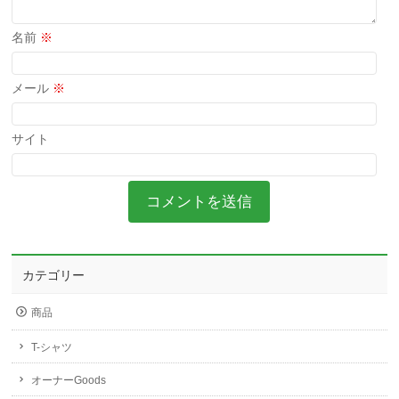
名前
※
メール
※
サイト
カテゴリー
商品
T-シャツ
オーナーGoods