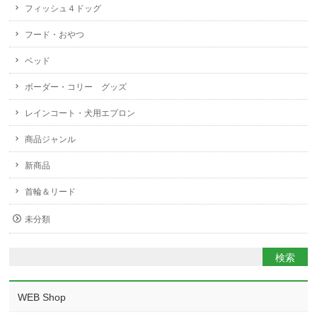
フィッシュ４ドッグ
フード・おやつ
ベッド
ボーダー・コリー グッズ
レインコート・犬用エプロン
商品ジャンル
新商品
首輪＆リード
未分類
WEB Shop