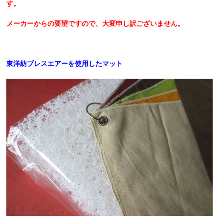
す。
メーカーからの要望ですので、大変申し訳ございません。
東洋紡ブレスエアーを使用したマット