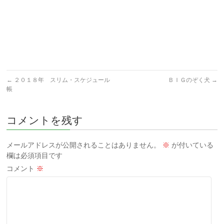
←
２０１８年 スリム・スケジュール
ＢＩＧのぞく犬
→
帳
コメントを残す
メールアドレスが公開されることはありません。
※
が付いている
欄は必須項目です
コメント
※