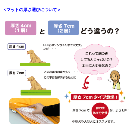
<マットの厚さ選びについて＞