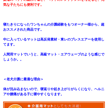
気な子たちにも便利です。
寝たきりになったワンちゃんの介護経験をもつオーナー様から、超
おススメされた商品です。
中に入っているマットは高反発素材・東レのブレスエアーを使用し
てます。
人間用マットでいうと、高級マット・エアウェーブのような感じで
しょうか。。
＜老犬介護に最適な理由＞
体が沈み込まないので、寝返りや起き上がりがらくになり、ヘルニ
アや腰痛がある子に寝やすくなります。