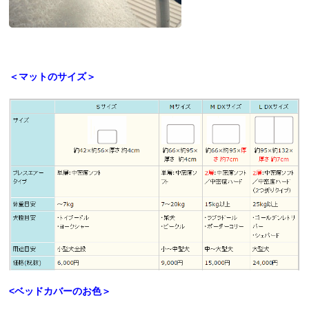
＜マットのサイズ＞
<ベッドカバーのお色＞