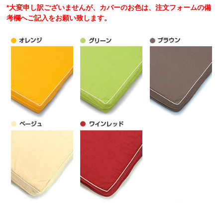
*大変申し訳ございませんが、カバーのお色は、注文フォームの備
考欄へご記入をお願い致します。