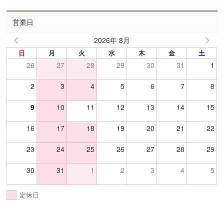
営業日
2026年 8月
日
月
火
水
木
金
土
26
27
28
29
30
31
1
2
3
4
5
6
7
8
9
10
11
12
13
14
15
16
17
18
19
20
21
22
23
24
25
26
27
28
29
30
31
1
2
3
4
5
定休日