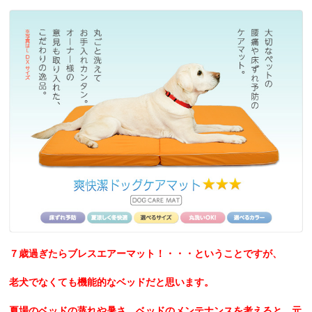
７歳過ぎたらブレスエアーマット！・・・ということですが、
老犬でなくても機能的なベッドだと思います。
夏場のベッドの蒸れや暑さ、ベッドのメンテナンスを考えると、元