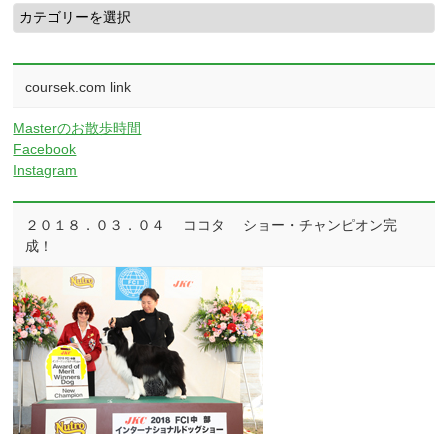
WEB
Shop
coursek.com link
Masterのお散歩時間
Facebook
Instagram
２０１８．０３．０４ ココタ ショー・チャンピオン完
成！