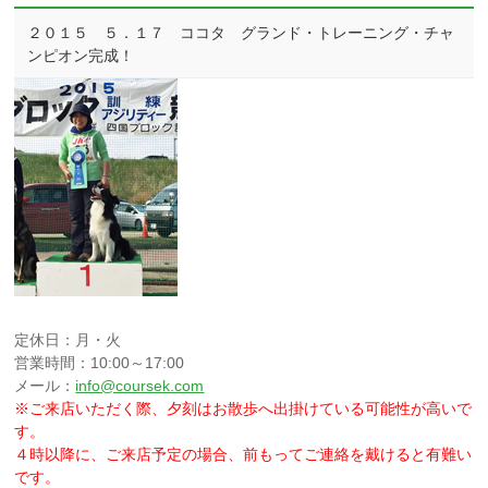
２０１５ ５．１７ ココタ グランド・トレーニング・チャ
ンピオン完成！
定休日：月・火
営業時間：10:00～17:00
メール：
info@coursek.com
※ご来店いただく際、夕刻はお散歩へ出掛けている可能性が高いで
す。
４時以降に、ご来店予定の場合、前もってご連絡を戴けると有難い
です。