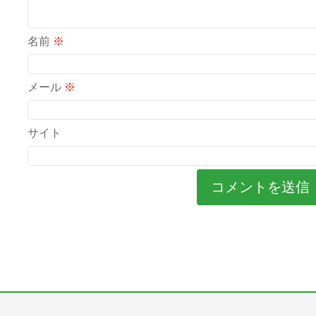
名前
※
メール
※
サイト