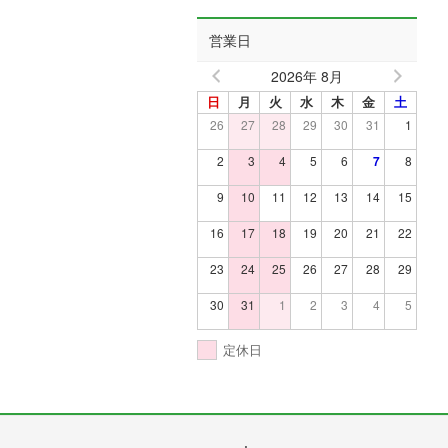
営業日
2026年 8月
日
月
火
水
木
金
土
26
27
28
29
30
31
1
2
3
4
5
6
7
8
9
10
11
12
13
14
15
16
17
18
19
20
21
22
23
24
25
26
27
28
29
30
31
1
2
3
4
5
定休日