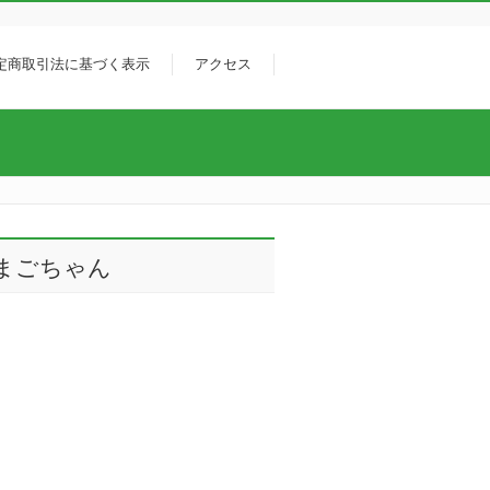
定商取引法に基づく表示
アクセス
まごちゃん