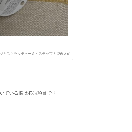
ツとスクラッチャー＆ビスチップ大袋再入荷！
→
いている欄は必須項目です