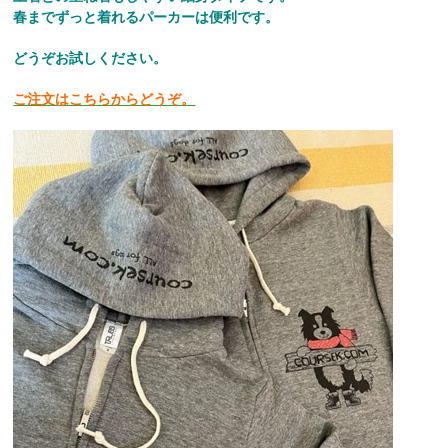
春までずっと着れるパーカーは便利です。
どうぞお試しください。
ご注文はこちらからどうぞ。