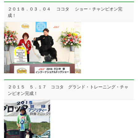
２０１８．０３．０４ ココタ ショー・チャンピオン完
成！
２０１５ ５．１７ ココタ グランド・トレーニング・チャ
ンピオン完成！