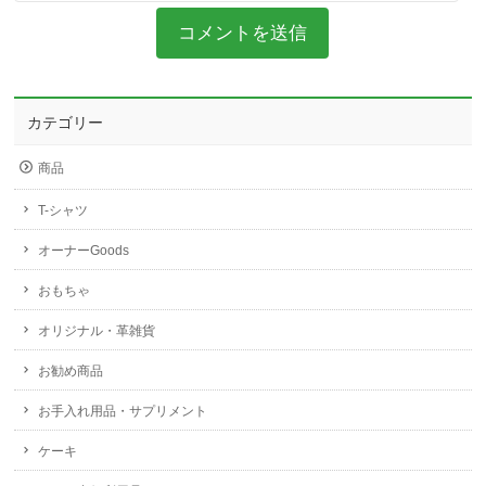
カテゴリー
商品
T-シャツ
オーナーGoods
おもちゃ
オリジナル・革雑貨
お勧め商品
お手入れ用品・サプリメント
ケーキ