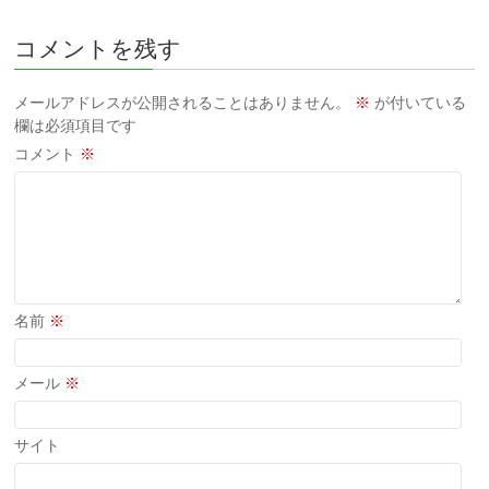
コメントを残す
メールアドレスが公開されることはありません。
※
が付いている
欄は必須項目です
コメント
※
名前
※
メール
※
サイト