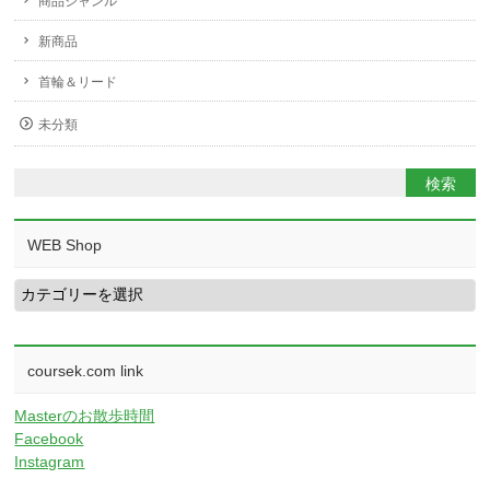
商品ジャンル
新商品
首輪＆リード
未分類
WEB Shop
WEB
Shop
coursek.com link
Masterのお散歩時間
Facebook
Instagram