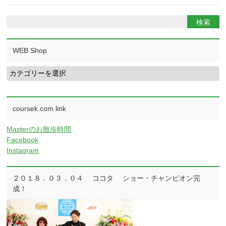
WEB Shop
WEB
Shop
coursek.com link
Masterのお散歩時間
Facebook
Instagram
２０１８．０３．０４ ココタ ショー・チャンピオン完
成！