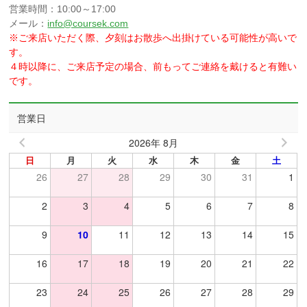
営業時間：10:00～17:00
メール：
info@coursek.com
※ご来店いただく際、夕刻はお散歩へ出掛けている可能性が高いで
す。
４時以降に、ご来店予定の場合、前もってご連絡を戴けると有難い
です。
営業日
2026年 8月
日
月
火
水
木
金
土
26
27
28
29
30
31
1
2
3
4
5
6
7
8
9
10
11
12
13
14
15
16
17
18
19
20
21
22
23
24
25
26
27
28
29