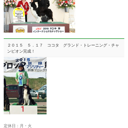
２０１５ ５．１７ ココタ グランド・トレーニング・チャ
ンピオン完成！
定休日：月・火