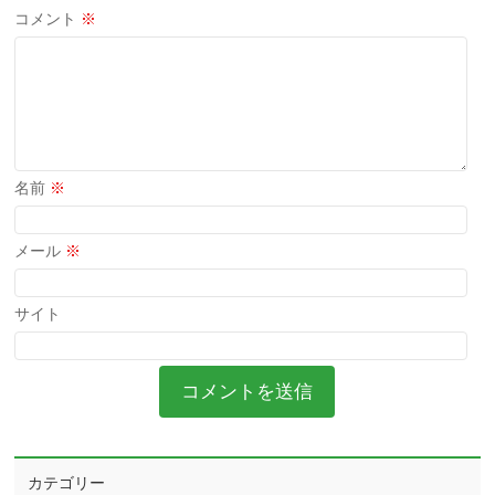
コメント
※
名前
※
メール
※
サイト
カテゴリー